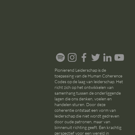
Pionierend Leiderschap is de
toepassing van de Human Coherence
Codes op de laag van leiderschap. Het
richt zich op het ontwikkelen van
samenhang tussen de onderliggende
lagen die ons denken, voelen en
handelen sturen. Door deze
coherentie ontstaat een vorm van
leiderschap die niet wordt gedreven
door oude patronen, maar van
binnenuit richting geeft. Een krachtig
perspectief voor een wereld in