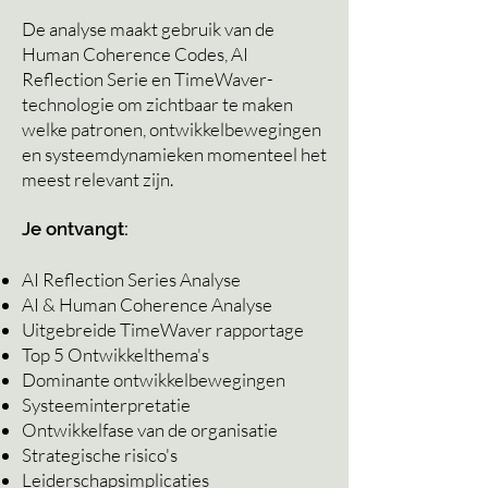
De analyse maakt gebruik van de
Human Coherence Codes, AI
Reflection Serie en TimeWaver-
technologie om zichtbaar te maken
welke patronen, ontwikkelbewegingen
en systeemdynamieken momenteel het
meest relevant zijn.
Je ontvangt:
AI Reflection Series Analyse
AI & Human Coherence Analyse
Uitgebreide TimeWaver rapportage
Top 5 Ontwikkelthema's
Dominante ontwikkelbewegingen
Systeeminterpretatie
Ontwikkelfase van de organisatie
Strategische risico's
Leiderschapsimplicaties