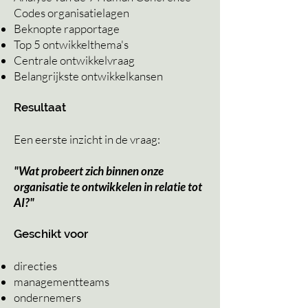
Codes organisatielagen
Beknopte rapportage
Top 5 ontwikkelthema's
Centrale ontwikkelvraag
Belangrijkste ontwikkelkansen
Resultaat
Een eerste inzicht in de vraag:
"Wat probeert zich binnen onze
organisatie te ontwikkelen in relatie tot
AI?"
Geschikt voor
directies
managementteams
ondernemers