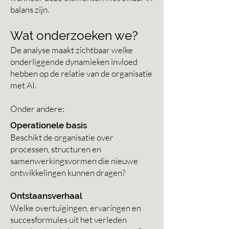
balans zijn.
Wat onderzoeken we?
De analyse maakt zichtbaar welke
onderliggende dynamieken invloed
hebben op de relatie van de organisatie
met AI.
Onder andere:
Operationele basis
Beschikt de organisatie over
processen, structuren en
samenwerkingsvormen die nieuwe
ontwikkelingen kunnen dragen?
Ontstaansverhaal
Welke overtuigingen, ervaringen en
succesformules uit het verleden