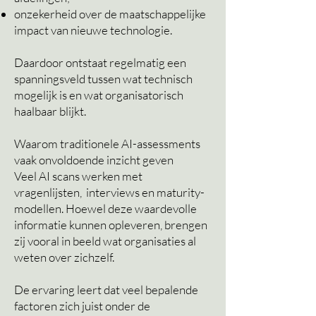
onzekerheid over de maatschappelijke
impact van nieuwe technologie.
Daardoor ontstaat regelmatig een
spanningsveld tussen wat technisch
mogelijk is en wat organisatorisch
haalbaar blijkt.
Waarom traditionele AI-assessments
vaak onvoldoende inzicht geven
Veel AI scans werken met
vragenlijsten, interviews en maturity-
modellen. Hoewel deze waardevolle
informatie kunnen opleveren, brengen
zij vooral in beeld wat organisaties al
weten over zichzelf.
De ervaring leert dat veel bepalende
factoren zich juist onder de