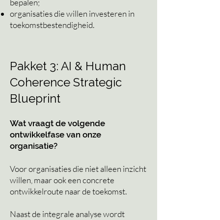
bepalen;
organisaties die willen investeren in
toekomstbestendigheid.
Pakket 3: AI & Human
Coherence Strategic
Blueprint
Wat
vraagt de volgende
ontwikkelfase van onze
organisatie?
Voor organisaties die niet alleen inzicht
willen, maar ook een concrete
ontwikkelroute naar de toekomst.
Naast de integrale analyse wordt