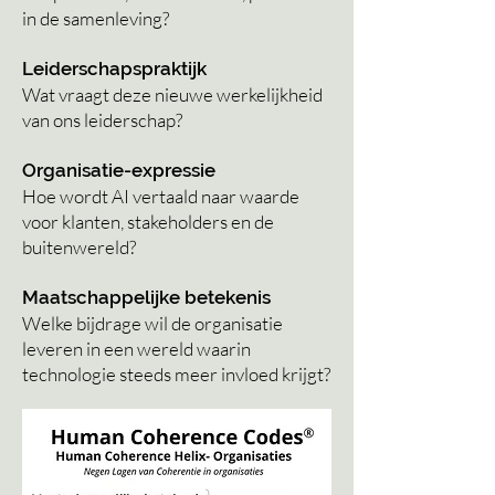
in de samenleving?
Leiderschapspraktijk
Wat vraagt deze nieuwe werkelijkheid
van ons leiderschap?
Organisatie-expressie
Hoe wordt AI vertaald naar waarde
voor klanten, stakeholders en de
buitenwereld?
Maatschappelijke betekenis
Welke bijdrage wil de organisatie
leveren in een wereld waarin
technologie steeds meer invloed krijgt?