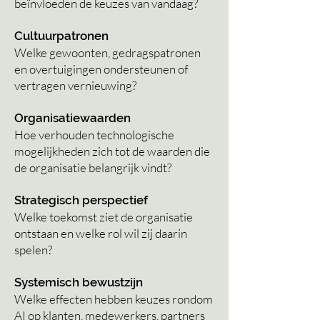
beïnvloeden de keuzes van vandaag?
Cultuurpatronen
Welke gewoonten, gedragspatronen
en overtuigingen ondersteunen of
vertragen vernieuwing?
Organisatiewaarden
Hoe verhouden technologische
mogelijkheden zich tot de waarden die
de organisatie belangrijk vindt?
Strategisch perspectief
Welke toekomst ziet de organisatie
ontstaan en welke rol wil zij daarin
spelen?
Systemisch bewustzijn
Welke effecten hebben keuzes rondom
AI op klanten, medewerkers, partners