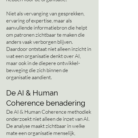
Niet als vervanging van gesprekken,
ervaring of expertise, maar als
aanvullende informatiebron die helpt
om patronen zichtbaar te maken die
anders vaak verborgen blijven.
Daardoor ontstaat niet alleen inzicht in
wat een organisatie denkt over AI,
maar ook in de diepere ontwikkel-
beweging die zich binnen de
organisatie aandient.
De AI & Human
Coherence benadering
De AI & Human Coherence methodiek
onderzoekt niet alleen de inzet van AI.
De analyse maakt zichtbaar in welke
mate een organisatie menselijk,