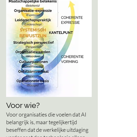
Voor wie?
Voor organisaties die
voelen
dat AI
belangrijk is, maar tegelijkertijd
beseffen dat de werkelijke uitdaging