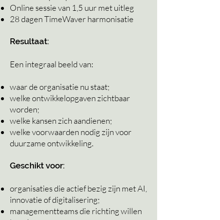
Online
sessie
van 1,5 uur met uitleg
28 dagen TimeWaver harmonisatie
Resultaat:
Een integraal beeld van:
waar de organisatie nu staat;
welke ontwikkelopgaven zichtbaar
worden;
welke kansen zich aandienen;
welke voorwaarden nodig zijn voor
duurzame ontwikkeling.
Geschikt voor:
organisaties die actief bezig zijn met AI,
innovatie of digitalisering;
managementteams die richting willen