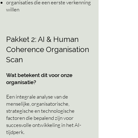
organisaties die een eerste verkenning
willen
Pakket 2: AI & Human
Coherence Organisation
Scan
Wat betekent dit voor onze
organisatie?
Een integrale analyse van de
menselijke, organisatorische,
strategische en technologische
factoren die bepalend zijn voor
succesvolle ontwikkeling in het AI-
tijdperk.