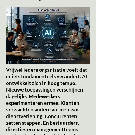
Vrijwel iedere organisatie voelt dat
er iets fundamenteels verandert. AI
ontwikkelt zich in hoog tempo.
Nieuwe toepassingen verschijnen
dagelijks. Medewerkers
experimenteren ermee. Klanten
verwachten andere vormen van
dienstverlening. Concurrenten
zetten stappen. En bestuurders,
directies en managementteams