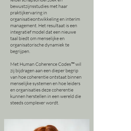
bewustzijnsstudies met haar
praktijkervaring in
organisatieontwikkeling en interim
management. Het resultaat is een
integratief model dat een nieuwe
taal biedt om menselijke en
organisatorische dynamiek te
begrijpen.
Met Human Coherence Codes™ wil
zij bijdragen aan een dieper begrip
van hoe coherentie ontstaat binnen
menselijke systemen en hoe leiders
en organisaties deze coherentie
kunnen herstellen in een wereld die
steeds complexer wordt.