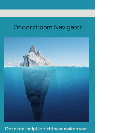
Onderstroom Navigator
Deze tool helpt je zichtbaar maken wat