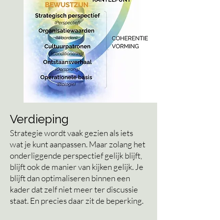
Verdieping
Strategie wordt vaak gezien als iets
wat je kunt aanpassen. Maar zolang het
onderliggende perspectief gelijk blijft,
blijft ook de manier van kijken gelijk. Je
blijft dan optimaliseren binnen een
kader dat zelf niet meer ter discussie
staat. En precies daar zit de beperking.