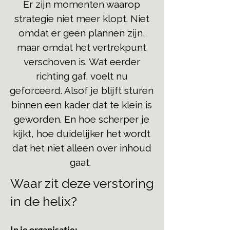
Er zijn momenten waarop
strategie niet meer klopt. Niet
omdat er geen plannen zijn,
maar omdat het vertrekpunt
verschoven is. Wat eerder
richting gaf, voelt nu
geforceerd. Alsof je blijft sturen
binnen een kader dat te klein is
geworden. En hoe scherper je
kijkt, hoe duidelijker het wordt
dat het niet alleen over inhoud
gaat.
Waar zit deze verstoring
in de helix?
In je organisatie: