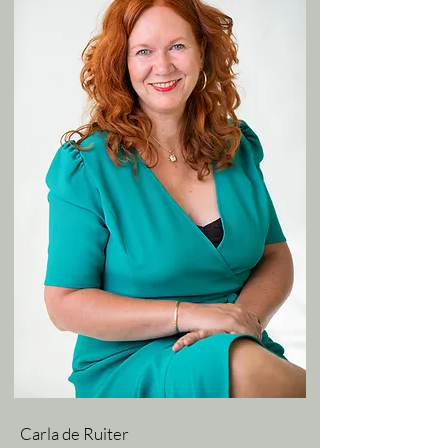
Carla de Ruiter