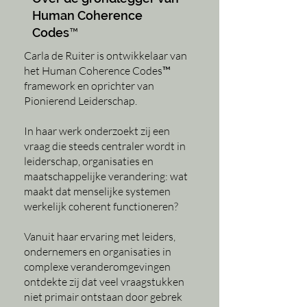
Human Coherence
Codes™
Carla de Ruiter is ontwikkelaar van
het Human Coherence Codes™
framework en oprichter van
Pionierend Leiderschap.
In haar werk onderzoekt zij een
vraag die steeds centraler wordt in
leiderschap, organisaties en
maatschappelijke verandering:
wat
maakt dat menselijke systemen
werkelijk coherent functioneren?
Vanuit haar ervaring met leiders,
ondernemers en organisaties in
complexe veranderomgevingen
ontdekte zij dat veel vraagstukken
niet primair ontstaan door gebrek