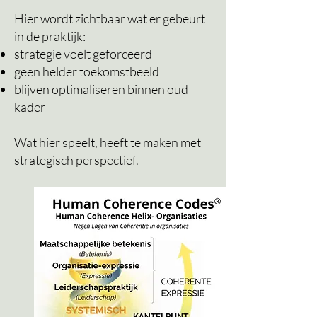
Hier wordt zichtbaar wat er gebeurt
in de praktijk:
strategie voelt geforceerd
geen helder toekomstbeeld
blijven optimaliseren binnen oud
kader
Wat hier speelt, heeft te maken met
strategisch perspectief.