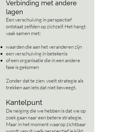
Verbinding met andere
lagen
Een verschuiving in perspectief
ontstaat zelfden op zichzelf. Het hangt
vaak samen met:
waarden die aan het veranderen zijn
een verschuiving in betekenis
of een organisatie die in een andere
fase is gekomen
Zonder dat te zien, voelt strategie als
trekken aan iets dat niet beweegt.
Kantelpunt
De neiging die we hebben is dat we op
zoek gaan naar een betere strategie.
Maar in het moment waarop zichtbaar
wordt vanuit welk perspectief je kijkt