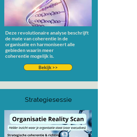
Deze revolutionaire analyse beschrijft
de mate van coherentie in de
organisatie en harmoniseert alle
gebieden waarin meer
coherentie
mogelijk is.
Bekijk >>
Strategiesessie