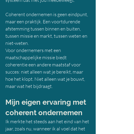
systeem dat met jou meebeweegt.
Coherent ondernemen is geen eindpunt, 
maar een praktijk. Een voortdurende 
afstemming tussen binnen en buiten, 
tussen missie en markt, tussen weten en 
niet-weten.
Voor ondernemers met een 
maatschappelijke missie biedt 
coherentie een andere maatstaf voor 
succes: niet alleen wat je bereikt, maar 
hoe het klopt. Niet alleen wat je bouwt, 
maar wat het bijdraagt.
Mijn eigen ervaring met 
coherent ondernemen
Ik merkte het steeds aan het eind van het 
jaar, zoals nu, wanneer ik al voel dat het 