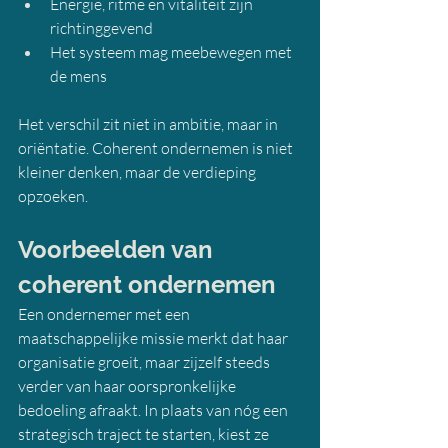
Energie, ritme en vitaliteit zijn 
richtinggevend
Het systeem mag meebewegen met 
de mens
Het verschil zit niet in ambitie, maar in 
oriëntatie. Coherent ondernemen is niet 
kleiner denken, maar de verdieping 
opzoeken.
Voorbeelden van 
coherent ondernemen
Een ondernemer met een 
maatschappelijke missie merkt dat haar 
organisatie groeit, maar zijzelf steeds 
verder van haar oorspronkelijke 
bedoeling afraakt. In plaats van nóg een 
strategisch traject te starten, kiest ze 