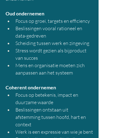
Oud ondernemen
Focus op groei, targets en efficiency
Beslissingen vooral rationeel en 
data-gedreven
Scheiding tussen werk en zingeving
Stress wordt gezien als bijproduct 
van succes
Mens en organisatie moeten zich 
aanpassen aan het systeem
Coherent ondernemen
Focus op betekenis, impact en 
duurzame waarde
Beslissingen ontstaan uit 
afstemming tussen hoofd, hart en 
context
Werk is een expressie van wie je bent