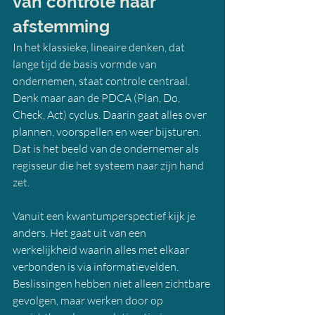
van controle naar 
afstemming
In het klassieke, lineaire denken, dat 
lange tijd de basis vormde van 
ondernemen, staat controle centraal. 
Denk maar aan de PDCA (Plan, Do, 
Check, Act) cyclus. Daarin gaat alles over 
plannen, voorspellen en weer bijsturen. 
Dat is het beeld van de ondernemer als 
regisseur die het systeem naar zijn hand 
zet.
Vanuit een kwantumperspectief kijk je 
anders. Het gaat uit van een 
werkelijkheid waarin alles met elkaar 
verbonden is via informatievelden. 
Beslissingen hebben niet alleen zichtbare 
gevolgen, maar werken door op 