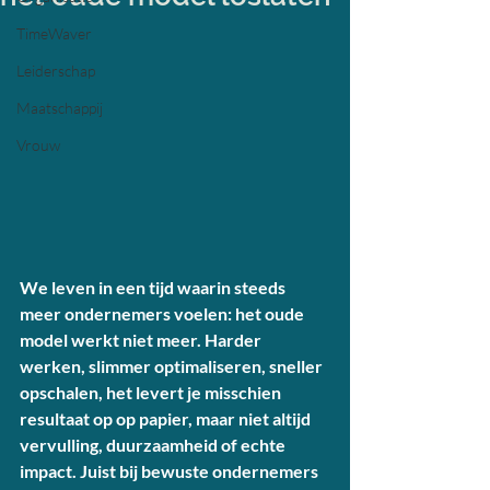
TimeWaver
Leiderschap
Maatschappij
Vrouw
We leven in een tijd waarin steeds 
meer ondernemers voelen: het oude 
model werkt niet meer. Harder 
werken, slimmer optimaliseren, sneller 
opschalen, het levert je misschien 
resultaat op op papier, maar niet altijd 
vervulling, duurzaamheid of echte 
impact. Juist bij bewuste ondernemers 