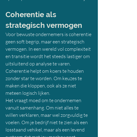
Coherentie als 
strategisch vermogen
Voor bewuste ondernemers is coherentie 
geen soft begrip, maar een strategisch 
vermogen. In een wereld vol complexiteit 
en transitie wordt het steeds lastiger om 
uitsluitend op analyse te varen. 
Coherentie helpt om koers te houden 
zonder star te worden. Om keuzes te 
maken die kloppen, ook als ze niet 
meteen logisch lijken.
Het vraagt moed om te ondernemen 
vanuit samenhang. Om niet alles te 
willen verklaren, maar wel zorgvuldig te 
voelen. Om je bedrijf niet te zien als een 
losstaand vehikel, maar als een levend 