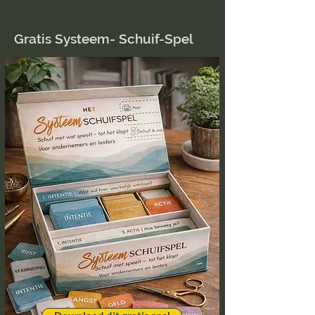
Gratis Systeem- Schuif-Spel