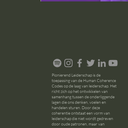
Pionierend Leiderschap is de
toepassing van de Human Coherence
Codes op de laag van leiderschap. Het
richt zich op het ontwikkelen van
samenhang tussen de onderliggende
lagen die ons denken, voelen en
handelen sturen. Door deze
coherentie ontstaat een vorm van
leiderschap die niet wordt gedreven
door oude patronen, maar van