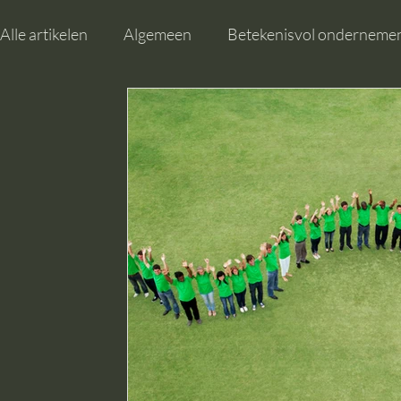
Alle artikelen
Algemeen
Betekenisvol onderneme
Vrouw