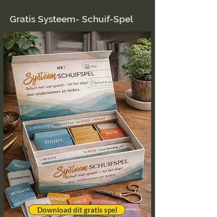
Gratis Systeem- Schuif-Spel
Download dit gratis spel