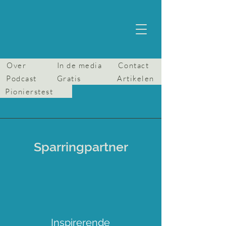
Over
In de media
Contact
Podcast
Gratis
Artikelen
Pionierstest
Sparringpartner
Inspirerende